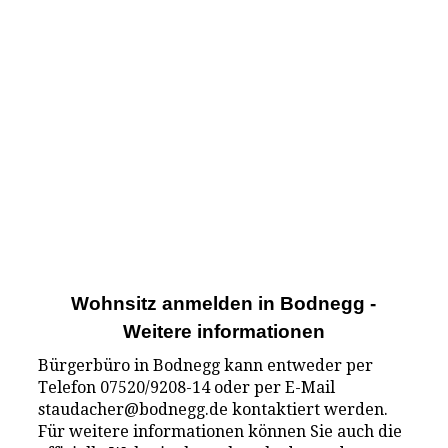
Wohnsitz anmelden in Bodnegg -
Weitere informationen
Bürgerbüro in Bodnegg kann entweder per
Telefon 07520/9208-14 oder per E-Mail
staudacher@bodnegg.de kontaktiert werden.
Für weitere informationen können Sie auch die