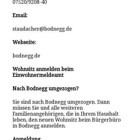
07520/9208-40
Email:
staudacher@bodnegg.de
Webseite:
bodnegg.de
Wohnsitz anmelden beim
Einwohnermeldeamt
Nach Bodnegg umgezogen?
Sie sind nach Bodnegg umgezogen. Dann
müssen Sie und alle weiteren
Familienangehörigen, die in Ihrem Haushalt
leben, den neuen Wohnsitz beim Bürgerbüro
in Bodnegg anmelden.
Anmeldung