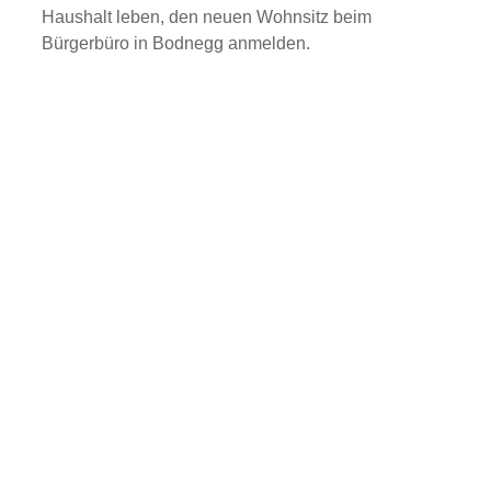
Haushalt leben, den neuen Wohnsitz beim
Bürgerbüro in Bodnegg anmelden.