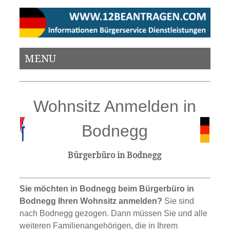
MENU
Wohnsitz Anmelden in
Bodnegg
Bürgerbüro in Bodnegg
Sie möchten in Bodnegg beim Bürgerbüro in
Bodnegg Ihren Wohnsitz anmelden?
Sie sind
nach Bodnegg gezogen. Dann müssen Sie und alle
weiteren Familienangehörigen, die in Ihrem