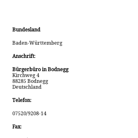
Bundesland
Baden-Württemberg
Anschrift:
Bürgerbüro in Bodnegg
Kirchweg 4
88285 Bodnegg
Deutschland
Telefon:
07520/9208-14
Fax: