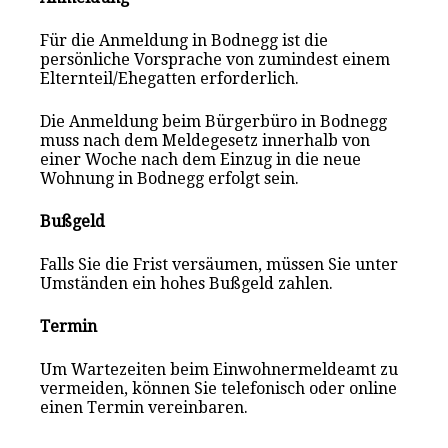
Für die Anmeldung in Bodnegg ist die
persönliche Vorsprache von zumindest einem
Elternteil/Ehegatten erforderlich.
Die Anmeldung beim Bürgerbüro in Bodnegg
muss nach dem Meldegesetz innerhalb von
einer Woche nach dem Einzug in die neue
Wohnung in Bodnegg erfolgt sein.
Bußgeld
Falls Sie die Frist versäumen, müssen Sie unter
Umständen ein hohes Bußgeld zahlen.
Termin
Um Wartezeiten beim Einwohnermeldeamt zu
vermeiden, können Sie telefonisch oder online
einen Termin vereinbaren.