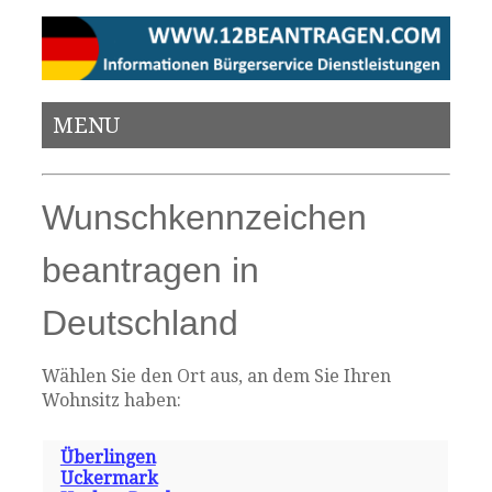
MENU
Wunschkennzeichen
beantragen in
Deutschland
Wählen Sie den Ort aus, an dem Sie Ihren
Wohnsitz haben:
Überlingen
Uckermark