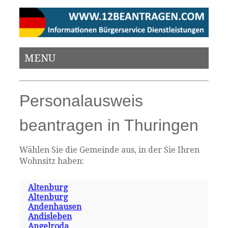
MENU
Personalausweis
beantragen in Thuringen
Wählen Sie die Gemeinde aus, in der Sie Ihren
Wohnsitz haben:
Altenburg
Altenburg
Andenhausen
Andisleben
Angelroda