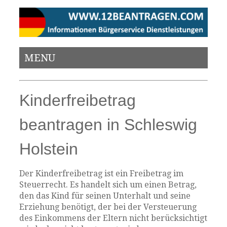
MENU
Kinderfreibetrag
beantragen in Schleswig
Holstein
Der Kinderfreibetrag ist ein Freibetrag im
Steuerrecht. Es handelt sich um einen Betrag,
den das Kind für seinen Unterhalt und seine
Erziehung benötigt, der bei der Versteuerung
des Einkommens der Eltern nicht berücksichtigt